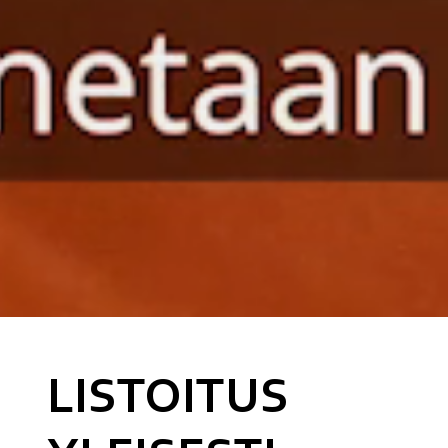
LISTOITUS