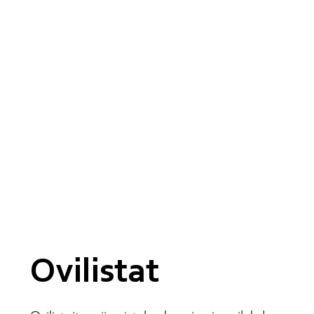
Ovilistat