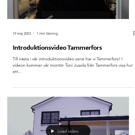
19 maj 2023
1 min läsning
Introduktionsvideo Tammerfors
Till nästa i vår introduktionsvideo serie har vi Tammerfors! I
videon kommer vår montör Toni Jussila från Tammerfors visa hur
ett...
Load video