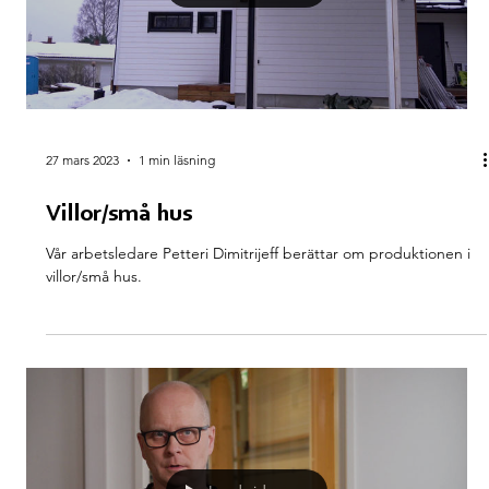
27 mars 2023
1 min läsning
Villor/små hus
Vår arbetsledare Petteri Dimitrijeff berättar om produktionen i
villor/små hus.